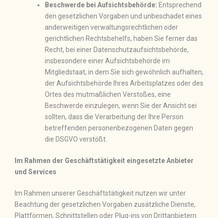
Beschwerde bei Aufsichtsbehörde:
Entsprechend
den gesetzlichen Vorgaben und unbeschadet eines
anderweitigen verwaltungsrechtlichen oder
gerichtlichen Rechtsbehelfs, haben Sie ferner das
Recht, bei einer Datenschutzaufsichtsbehörde,
insbesondere einer Aufsichtsbehörde im
Mitgliedstaat, in dem Sie sich gewöhnlich aufhalten,
der Aufsichtsbehörde Ihres Arbeitsplatzes oder des
Ortes des mutmaßlichen Verstoßes, eine
Beschwerde einzulegen, wenn Sie der Ansicht sei
sollten, dass die Verarbeitung der Ihre Person
betreffenden personenbezogenen Daten gegen
die DSGVO verstößt.
Im Rahmen der Geschäftstätigkeit eingesetzte Anbieter
und Services
Im Rahmen unserer Geschäftstätigkeit nutzen wir unter
Beachtung der gesetzlichen Vorgaben zusätzliche Dienste,
Plattformen, Schnittstellen oder Plug-ins von Drittanbietern