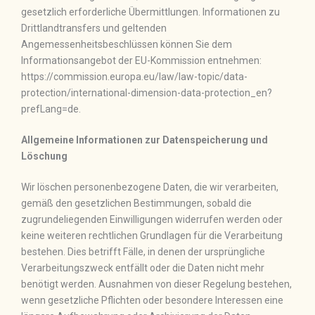
gesetzlich erforderliche Übermittlungen. Informationen zu
Drittlandtransfers und geltenden
Angemessenheitsbeschlüssen können Sie dem
Informationsangebot der EU-Kommission entnehmen:
https://commission.europa.eu/law/law-topic/data-
protection/international-dimension-data-protection_en?
prefLang=de.
Allgemeine Informationen zur Datenspeicherung und
Löschung
Wir löschen personenbezogene Daten, die wir verarbeiten,
gemäß den gesetzlichen Bestimmungen, sobald die
zugrundeliegenden Einwilligungen widerrufen werden oder
keine weiteren rechtlichen Grundlagen für die Verarbeitung
bestehen. Dies betrifft Fälle, in denen der ursprüngliche
Verarbeitungszweck entfällt oder die Daten nicht mehr
benötigt werden. Ausnahmen von dieser Regelung bestehen,
wenn gesetzliche Pflichten oder besondere Interessen eine