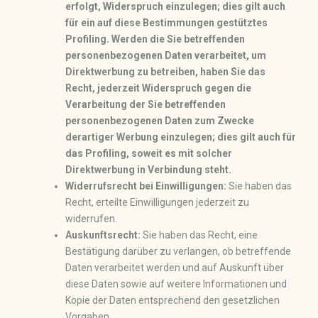
erfolgt, Widerspruch einzulegen; dies gilt auch
für ein auf diese Bestimmungen gestütztes
Profiling. Werden die Sie betreffenden
personenbezogenen Daten verarbeitet, um
Direktwerbung zu betreiben, haben Sie das
Recht, jederzeit Widerspruch gegen die
Verarbeitung der Sie betreffenden
personenbezogenen Daten zum Zwecke
derartiger Werbung einzulegen; dies gilt auch für
das Profiling, soweit es mit solcher
Direktwerbung in Verbindung steht.
Widerrufsrecht bei Einwilligungen:
Sie haben das
Recht, erteilte Einwilligungen jederzeit zu
widerrufen.
Auskunftsrecht:
Sie haben das Recht, eine
Bestätigung darüber zu verlangen, ob betreffende
Daten verarbeitet werden und auf Auskunft über
diese Daten sowie auf weitere Informationen und
Kopie der Daten entsprechend den gesetzlichen
Vorgaben.