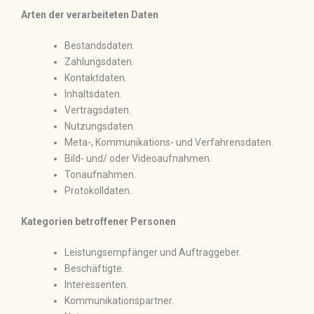
Arten der verarbeiteten Daten
Bestandsdaten.
Zahlungsdaten.
Kontaktdaten.
Inhaltsdaten.
Vertragsdaten.
Nutzungsdaten.
Meta-, Kommunikations- und Verfahrensdaten.
Bild- und/ oder Videoaufnahmen.
Tonaufnahmen.
Protokolldaten.
Kategorien betroffener Personen
Leistungsempfänger und Auftraggeber.
Beschäftigte.
Interessenten.
Kommunikationspartner.