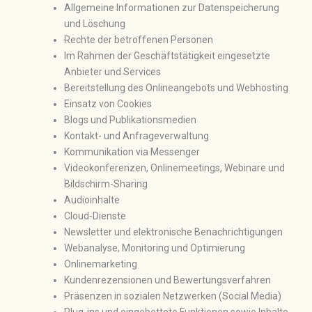
Allgemeine Informationen zur Datenspeicherung
und Löschung
Rechte der betroffenen Personen
Im Rahmen der Geschäftstätigkeit eingesetzte
Anbieter und Services
Bereitstellung des Onlineangebots und Webhosting
Einsatz von Cookies
Blogs und Publikationsmedien
Kontakt- und Anfrageverwaltung
Kommunikation via Messenger
Videokonferenzen, Onlinemeetings, Webinare und
Bildschirm-Sharing
Audioinhalte
Cloud-Dienste
Newsletter und elektronische Benachrichtigungen
Webanalyse, Monitoring und Optimierung
Onlinemarketing
Kundenrezensionen und Bewertungsverfahren
Präsenzen in sozialen Netzwerken (Social Media)