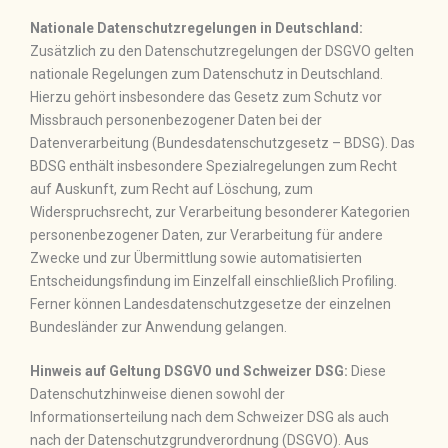
Nationale Datenschutzregelungen in Deutschland:
Zusätzlich zu den Datenschutzregelungen der DSGVO gelten
nationale Regelungen zum Datenschutz in Deutschland.
Hierzu gehört insbesondere das Gesetz zum Schutz vor
Missbrauch personenbezogener Daten bei der
Datenverarbeitung (Bundesdatenschutzgesetz – BDSG). Das
BDSG enthält insbesondere Spezialregelungen zum Recht
auf Auskunft, zum Recht auf Löschung, zum
Widerspruchsrecht, zur Verarbeitung besonderer Kategorien
personenbezogener Daten, zur Verarbeitung für andere
Zwecke und zur Übermittlung sowie automatisierten
Entscheidungsfindung im Einzelfall einschließlich Profiling.
Ferner können Landesdatenschutzgesetze der einzelnen
Bundesländer zur Anwendung gelangen.
Hinweis auf Geltung DSGVO und Schweizer DSG:
Diese
Datenschutzhinweise dienen sowohl der
Informationserteilung nach dem Schweizer DSG als auch
nach der Datenschutzgrundverordnung (DSGVO). Aus