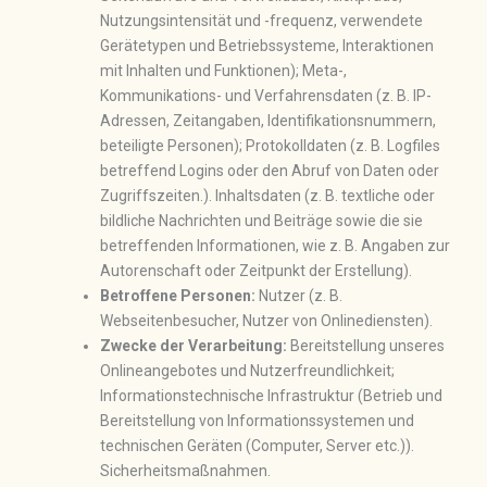
Nutzungsintensität und -frequenz, verwendete
Gerätetypen und Betriebssysteme, Interaktionen
mit Inhalten und Funktionen); Meta-,
Kommunikations- und Verfahrensdaten (z. B. IP-
Adressen, Zeitangaben, Identifikationsnummern,
beteiligte Personen); Protokolldaten (z. B. Logfiles
betreffend Logins oder den Abruf von Daten oder
Zugriffszeiten.). Inhaltsdaten (z. B. textliche oder
bildliche Nachrichten und Beiträge sowie die sie
betreffenden Informationen, wie z. B. Angaben zur
Autorenschaft oder Zeitpunkt der Erstellung).
Betroffene Personen:
Nutzer (z. B.
Webseitenbesucher, Nutzer von Onlinediensten).
Zwecke der Verarbeitung:
Bereitstellung unseres
Onlineangebotes und Nutzerfreundlichkeit;
Informationstechnische Infrastruktur (Betrieb und
Bereitstellung von Informationssystemen und
technischen Geräten (Computer, Server etc.)).
Sicherheitsmaßnahmen.