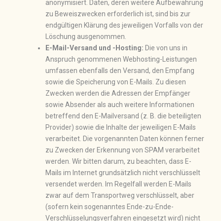
anonymisiert. Daten, deren weitere Aufbewahrung
zu Beweiszwecken erforderlich ist, sind bis zur
endgültigen Klärung des jeweiligen Vorfalls von der
Löschung ausgenommen.
E-Mail-Versand und -Hosting:
Die von uns in
Anspruch genommenen Webhosting-Leistungen
umfassen ebenfalls den Versand, den Empfang
sowie die Speicherung von E-Mails. Zu diesen
Zwecken werden die Adressen der Empfänger
sowie Absender als auch weitere Informationen
betreffend den E-Mailversand (z. B. die beteiligten
Provider) sowie die Inhalte der jeweiligen E-Mails
verarbeitet. Die vorgenannten Daten können ferner
zu Zwecken der Erkennung von SPAM verarbeitet
werden. Wir bitten darum, zu beachten, dass E-
Mails im Internet grundsätzlich nicht verschlüsselt
versendet werden. Im Regelfall werden E-Mails
zwar auf dem Transportweg verschlüsselt, aber
(sofern kein sogenanntes Ende-zu-Ende-
Verschlüsselungsverfahren eingesetzt wird) nicht