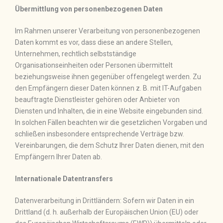
Übermittlung von personenbezogenen Daten
Im Rahmen unserer Verarbeitung von personenbezogenen
Daten kommt es vor, dass diese an andere Stellen,
Unternehmen, rechtlich selbstständige
Organisationseinheiten oder Personen übermittelt
beziehungsweise ihnen gegenüber offengelegt werden. Zu
den Empfängern dieser Daten können z. B. mit IT-Aufgaben
beauftragte Dienstleister gehören oder Anbieter von
Diensten und Inhalten, die in eine Website eingebunden sind.
In solchen Fällen beachten wir die gesetzlichen Vorgaben und
schließen insbesondere entsprechende Verträge bzw.
Vereinbarungen, die dem Schutz Ihrer Daten dienen, mit den
Empfängern Ihrer Daten ab.
Internationale Datentransfers
Datenverarbeitung in Drittländern: Sofern wir Daten in ein
Drittland (d. h. außerhalb der Europäischen Union (EU) oder