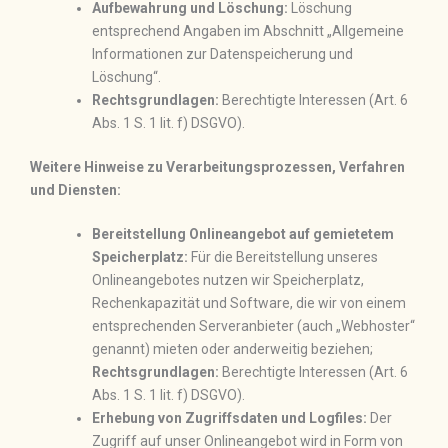
Aufbewahrung und Löschung:
Löschung
entsprechend Angaben im Abschnitt „Allgemeine
Informationen zur Datenspeicherung und
Löschung“.
Rechtsgrundlagen:
Berechtigte Interessen (Art. 6
Abs. 1 S. 1 lit. f) DSGVO).
Weitere Hinweise zu Verarbeitungsprozessen, Verfahren
und Diensten:
Bereitstellung Onlineangebot auf gemietetem
Speicherplatz:
Für die Bereitstellung unseres
Onlineangebotes nutzen wir Speicherplatz,
Rechenkapazität und Software, die wir von einem
entsprechenden Serveranbieter (auch „Webhoster“
genannt) mieten oder anderweitig beziehen;
Rechtsgrundlagen:
Berechtigte Interessen (Art. 6
Abs. 1 S. 1 lit. f) DSGVO).
Erhebung von Zugriffsdaten und Logfiles:
Der
Zugriff auf unser Onlineangebot wird in Form von