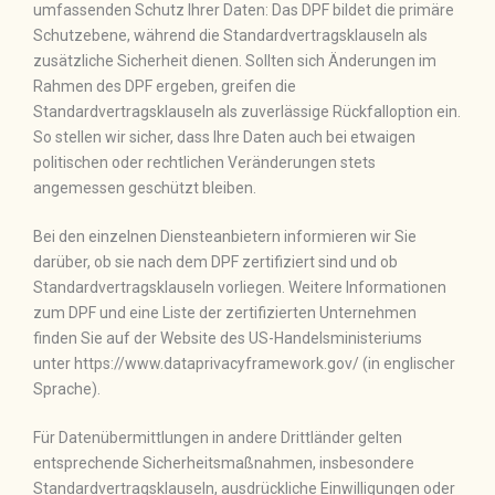
umfassenden Schutz Ihrer Daten: Das DPF bildet die primäre
Schutzebene, während die Standardvertragsklauseln als
zusätzliche Sicherheit dienen. Sollten sich Änderungen im
Rahmen des DPF ergeben, greifen die
Standardvertragsklauseln als zuverlässige Rückfalloption ein.
So stellen wir sicher, dass Ihre Daten auch bei etwaigen
politischen oder rechtlichen Veränderungen stets
angemessen geschützt bleiben.
Bei den einzelnen Diensteanbietern informieren wir Sie
darüber, ob sie nach dem DPF zertifiziert sind und ob
Standardvertragsklauseln vorliegen. Weitere Informationen
zum DPF und eine Liste der zertifizierten Unternehmen
finden Sie auf der Website des US-Handelsministeriums
unter https://www.dataprivacyframework.gov/ (in englischer
Sprache).
Für Datenübermittlungen in andere Drittländer gelten
entsprechende Sicherheitsmaßnahmen, insbesondere
Standardvertragsklauseln, ausdrückliche Einwilligungen oder