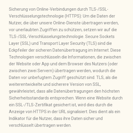
Sicherung von Online-Verbindungen durch TLS-/SSL-
Verschlüsselungstechnologie (HTTPS): Um die Daten der
Nutzer, die über unsere Online-Dienste übertragen werden,
vor unerlaubten Zugriffen zu schützen, setzen wir auf die
TLS-/SSL-Verschlüsselungstechnologie. Secure Sockets
Layer (SSL) und Transport Layer Security (TLS) sind die
Eckpfeiler der sicheren Datenübertragung im Internet. Diese
Technologien verschlüsseln die Informationen, die zwischen
der Website oder App und dem Browser des Nutzers (oder
zwischen zwei Servern) übertragen werden, wodurch die
Daten vor unbefugtem Zugriff geschützt sind. TLS, als die
weiterentwickelte und sicherere Version von SSL,
gewährleistet, dass alle Datenübertragungen den höchsten
Sicherheitsstandards entsprechen. Wenn eine Website durch
ein SSL-/TLS-Zertifikat gesichert ist, wird dies durch die
Anzeige von HTTPS in der URL signalisiert. Dies dient als ein
Indikator für die Nutzer, dass ihre Daten sicher und
verschlüsselt übertragen werden.