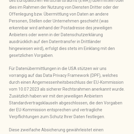
des Europäischen Wirtschaftsraums (EWR)) übermitteln oder
dies im Rahmen der Nutzung von Diensten Dritter oder der
Offenlegung bzw. Übermittlung von Daten an andere
Personen, Stellen oder Unternehmen geschieht (was
erkennbar wird anhand der Postadresse des jeweiligen
Anbieters oder wenn in der Datenschutzerklärung
ausdrücklich auf den Datentransfer in Drittländer
hingewiesen wird), erfolgt dies stets im Einklang mit den
gesetzlichen Vorgaben.
Für Datenübermittlungen in die USA stützen wir uns
vorrangig auf das Data Privacy Framework (DPF), welches
durch einen Angemessenheitsbeschluss der EU-Kommission
vom 10.07.2023 als sicherer Rechtsrahmen anerkannt wurde.
Zusätzlich haben wir mit den jeweiligen Anbietern
Standardvertragsklauseln abgeschlossen, die den Vorgaben
der EU-Kommission entsprechen und vertragliche
Verpflichtungen zum Schutz Ihrer Daten festlegen.
Diese zweifache Absicherung gewährleistet einen