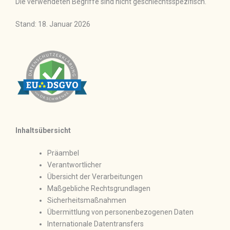
Die verwendeten Begriffe sind nicht geschlechtsspezifisch.
Stand: 18. Januar 2026
Inhaltsübersicht
Präambel
Verantwortlicher
Übersicht der Verarbeitungen
Maßgebliche Rechtsgrundlagen
Sicherheitsmaßnahmen
Übermittlung von personenbezogenen Daten
Internationale Datentransfers