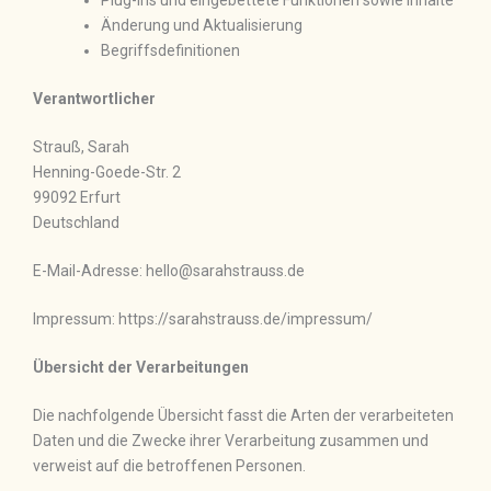
Plug-ins und eingebettete Funktionen sowie Inhalte
Änderung und Aktualisierung
Begriffsdefinitionen
Verantwortlicher
Strauß, Sarah
Henning-Goede-Str. 2
99092 Erfurt
Deutschland
E-Mail-Adresse: hello@sarahstrauss.de
Impressum: https://sarahstrauss.de/impressum/
Übersicht der Verarbeitungen
Die nachfolgende Übersicht fasst die Arten der verarbeiteten
Daten und die Zwecke ihrer Verarbeitung zusammen und
verweist auf die betroffenen Personen.