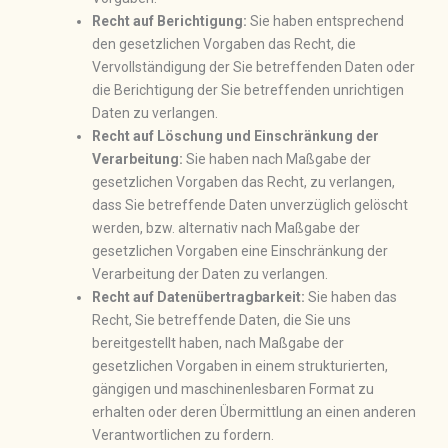
Recht auf Berichtigung:
Sie haben entsprechend
den gesetzlichen Vorgaben das Recht, die
Vervollständigung der Sie betreffenden Daten oder
die Berichtigung der Sie betreffenden unrichtigen
Daten zu verlangen.
Recht auf Löschung und Einschränkung der
Verarbeitung:
Sie haben nach Maßgabe der
gesetzlichen Vorgaben das Recht, zu verlangen,
dass Sie betreffende Daten unverzüglich gelöscht
werden, bzw. alternativ nach Maßgabe der
gesetzlichen Vorgaben eine Einschränkung der
Verarbeitung der Daten zu verlangen.
Recht auf Datenübertragbarkeit:
Sie haben das
Recht, Sie betreffende Daten, die Sie uns
bereitgestellt haben, nach Maßgabe der
gesetzlichen Vorgaben in einem strukturierten,
gängigen und maschinenlesbaren Format zu
erhalten oder deren Übermittlung an einen anderen
Verantwortlichen zu fordern.