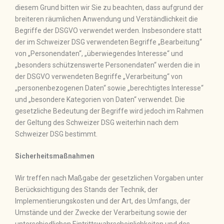
diesem Grund bitten wir Sie zu beachten, dass aufgrund der
breiteren räumlichen Anwendung und Verständlichkeit die
Begriffe der DSGVO verwendet werden. Insbesondere statt
der im Schweizer DSG verwendeten Begriffe „Bearbeitung“
von „Personendaten“, „überwiegendes Interesse“ und
„besonders schützenswerte Personendaten“ werden die in
der DSGVO verwendeten Begriffe „Verarbeitung“ von
„personenbezogenen Daten“ sowie „berechtigtes Interesse“
und „besondere Kategorien von Daten“ verwendet. Die
gesetzliche Bedeutung der Begriffe wird jedoch im Rahmen
der Geltung des Schweizer DSG weiterhin nach dem
Schweizer DSG bestimmt.
Sicherheitsmaßnahmen
Wir treffen nach Maßgabe der gesetzlichen Vorgaben unter
Berücksichtigung des Stands der Technik, der
Implementierungskosten und der Art, des Umfangs, der
Umstände und der Zwecke der Verarbeitung sowie der