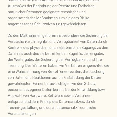
unterschiedlichen Eintrittswahrscheinlichkeiten und des
Ausmaßes der Bedrohung der Rechte und Freiheiten
natürlicher Personen geeignete technische und
organisatorische Maßnahmen, um ein dem Risiko
angemessenes Schutzniveau zu gewährleisten.
Zu den Maßnahmen gehören insbesondere die Sicherung der
Vertraulichkeit, Integrität und Verfügbarkeit von Daten durch
Kontrolle des physischen und elektronischen Zugangs zu den
Daten als auch des sie betreffenden Zugriffs, der Eingabe,
der Weitergabe, der Sicherung der Verfügbarkeit und ihrer
Trennung. Des Weiteren haben wir Verfahren eingerichtet, die
eine Wahrnehmung von Betroffenenrechten, die Löschung
von Daten und Reaktionen auf die Gefährdung der Daten
gewährleisten. Ferner berücksichtigen wir den Schutz
personenbezogener Daten bereits bei der Entwicklung bzw.
Auswahl von Hardware, Software sowie Verfahren
entsprechend dem Prinzip des Datenschutzes, durch
Technikgestaltung und durch datenschutzfreundliche
Voreinstellungen.