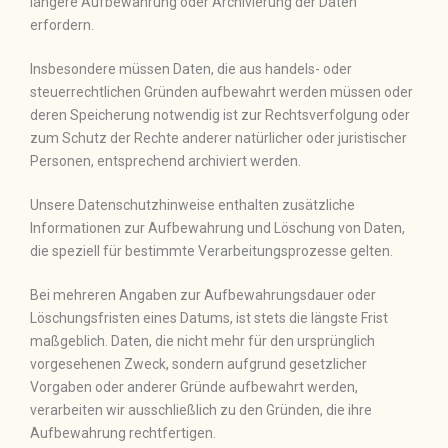
längere Aufbewahrung oder Archivierung der Daten
erfordern.
Insbesondere müssen Daten, die aus handels- oder
steuerrechtlichen Gründen aufbewahrt werden müssen oder
deren Speicherung notwendig ist zur Rechtsverfolgung oder
zum Schutz der Rechte anderer natürlicher oder juristischer
Personen, entsprechend archiviert werden.
Unsere Datenschutzhinweise enthalten zusätzliche
Informationen zur Aufbewahrung und Löschung von Daten,
die speziell für bestimmte Verarbeitungsprozesse gelten.
Bei mehreren Angaben zur Aufbewahrungsdauer oder
Löschungsfristen eines Datums, ist stets die längste Frist
maßgeblich. Daten, die nicht mehr für den ursprünglich
vorgesehenen Zweck, sondern aufgrund gesetzlicher
Vorgaben oder anderer Gründe aufbewahrt werden,
verarbeiten wir ausschließlich zu den Gründen, die ihre
Aufbewahrung rechtfertigen.