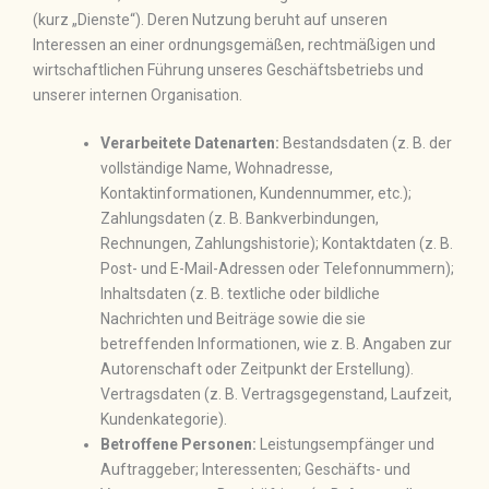
(kurz „Dienste“). Deren Nutzung beruht auf unseren
Interessen an einer ordnungsgemäßen, rechtmäßigen und
wirtschaftlichen Führung unseres Geschäftsbetriebs und
unserer internen Organisation.
Verarbeitete Datenarten:
Bestandsdaten (z. B. der
vollständige Name, Wohnadresse,
Kontaktinformationen, Kundennummer, etc.);
Zahlungsdaten (z. B. Bankverbindungen,
Rechnungen, Zahlungshistorie); Kontaktdaten (z. B.
Post- und E-Mail-Adressen oder Telefonnummern);
Inhaltsdaten (z. B. textliche oder bildliche
Nachrichten und Beiträge sowie die sie
betreffenden Informationen, wie z. B. Angaben zur
Autorenschaft oder Zeitpunkt der Erstellung).
Vertragsdaten (z. B. Vertragsgegenstand, Laufzeit,
Kundenkategorie).
Betroffene Personen:
Leistungsempfänger und
Auftraggeber; Interessenten; Geschäfts- und