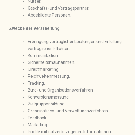
Nutzer.
Geschäfts- und Vertragspartner.
Abgebildete Personen.
Zwecke der Verarbeitung
Erbringung vertraglicher Leistungen und Erfüllung
vertraglicher Pflichten.
Kommunikation.
Sicherheitsmaßnahmen.
Direktmarketing.
Reichweitenmessung.
Tracking.
Büro- und Organisationsverfahren.
Konversionsmessung.
Zielgruppenbildung.
Organisations- und Verwaltungsverfahren.
Feedback.
Marketing.
Profile mit nutzerbezogenen Informationen.