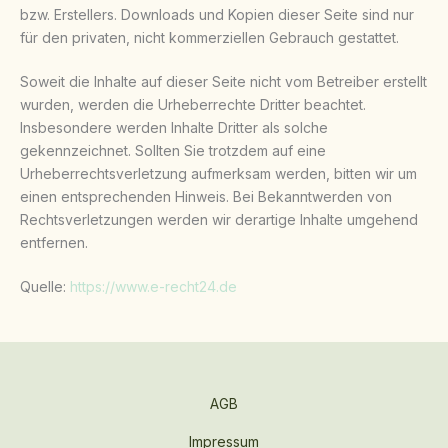
bzw. Erstellers. Downloads und Kopien dieser Seite sind nur
für den privaten, nicht kommerziellen Gebrauch gestattet.
Soweit die Inhalte auf dieser Seite nicht vom Betreiber erstellt
wurden, werden die Urheberrechte Dritter beachtet.
Insbesondere werden Inhalte Dritter als solche
gekennzeichnet. Sollten Sie trotzdem auf eine
Urheberrechtsverletzung aufmerksam werden, bitten wir um
einen entsprechenden Hinweis. Bei Bekanntwerden von
Rechtsverletzungen werden wir derartige Inhalte umgehend
entfernen.
Quelle:
https://www.e-recht24.de
AGB
Impressum