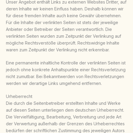
Unser Angebot enthält Links zu externen Websites Dritter, auf
deren Inhalte wir keinen Einfluss haben. Deshalb können wir
für diese fremden Inhalte auch keine Gewähr übernehmen.
Für die Inhalte der verlinkten Seiten ist stets der jeweilige
Anbieter oder Betreiber der Seiten verantwortlich. Die
verlinkten Seiten wurden zum Zeitpunkt der Verlinkung auf
mögliche Rechtsverstöße überprüft. Rechtswidrige Inhalte
waren zum Zeitpunkt der Verlinkung nicht erkennbar.
Eine permanente inhaltliche Kontrolle der verlinkten Seiten ist
jedoch ohne konkrete Anhaltspunkte einer Rechtsverletzung
nicht zumutbar. Bei Bekanntwerden von Rechtsverletzungen
werden wir derartige Links umgehend entfernen.
Urheberrecht
Die durch die Seitenbetreiber erstellten Inhalte und Werke
auf diesen Seiten unterliegen dem deutschen Urheberrecht.
Die Vervielfältigung, Bearbeitung, Verbreitung und jede Art
der Verwertung außerhalb der Grenzen des Urheberrechtes
bedürfen der schriftlichen Zustimmung des jeweiligen Autors