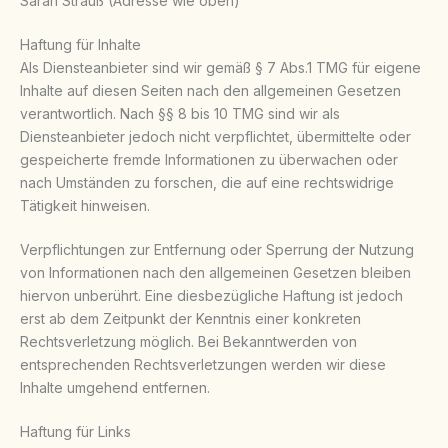
Sarah Strauß (Adresse wie oben)
Haftung für Inhalte
Als Diensteanbieter sind wir gemäß § 7 Abs.1 TMG für eigene
Inhalte auf diesen Seiten nach den allgemeinen Gesetzen
verantwortlich. Nach §§ 8 bis 10 TMG sind wir als
Diensteanbieter jedoch nicht verpflichtet, übermittelte oder
gespeicherte fremde Informationen zu überwachen oder
nach Umständen zu forschen, die auf eine rechtswidrige
Tätigkeit hinweisen.
Verpflichtungen zur Entfernung oder Sperrung der Nutzung
von Informationen nach den allgemeinen Gesetzen bleiben
hiervon unberührt. Eine diesbezügliche Haftung ist jedoch
erst ab dem Zeitpunkt der Kenntnis einer konkreten
Rechtsverletzung möglich. Bei Bekanntwerden von
entsprechenden Rechtsverletzungen werden wir diese
Inhalte umgehend entfernen.
Haftung für Links